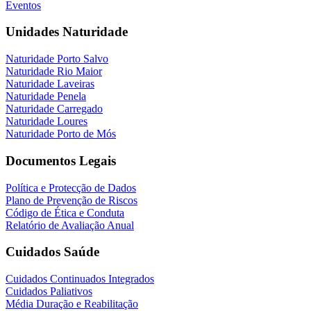
Eventos
Unidades Naturidade
Naturidade Porto Salvo
Naturidade Rio Maior
Naturidade Laveiras
Naturidade Penela
Naturidade Carregado
Naturidade Loures
Naturidade Porto de Mós
Documentos Legais
Política e Protecção de Dados
Plano de Prevenção de Riscos
Código de Ética e Conduta
Relatório de Avaliação Anual
Cuidados Saúde
Cuidados Continuados Integrados
Cuidados Paliativos
Média Duração e Reabilitação