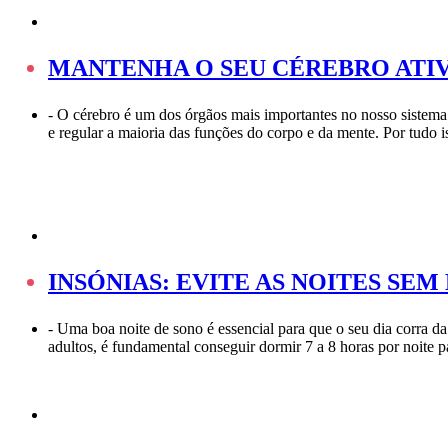
MANTENHA O SEU CÉREBRO ATI
-
O cérebro é um dos órgãos mais importantes no nosso sistema.
e regular a maioria das funções do corpo e da mente. Por tudo 
INSÓNIAS: EVITE AS NOITES SE
-
Uma boa noite de sono é essencial para que o seu dia corra d
adultos, é fundamental conseguir dormir 7 a 8 horas por noite