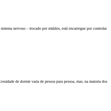
sistema nervoso – trocado por miúdos, está encarregue por controlar
cessidade de dormir varia de pessoa para pessoa, mas, na maioria dos