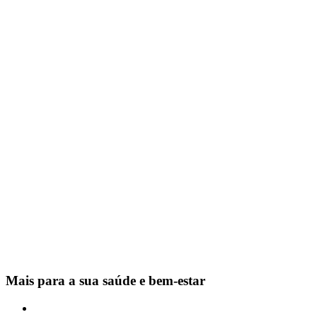
Mais para a sua saúde e bem-estar