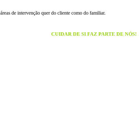
áreas de intervenção quer do cliente como do familiar.
CUIDAR DE SI FAZ PARTE DE NÓS!