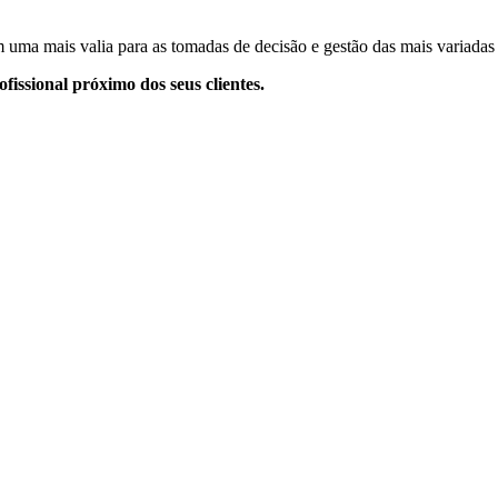
 uma mais valia para as tomadas de decisão e gestão das mais variadas 
issional próximo dos seus clientes.