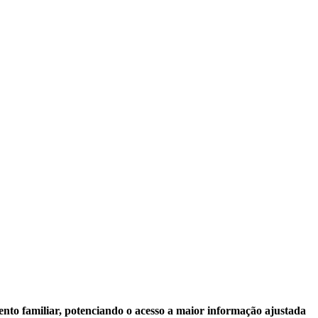
nto familiar, potenciando o acesso a maior informação ajustada