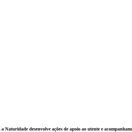
s a Naturidade desenvolve ações de apoio ao utente e acompanhame