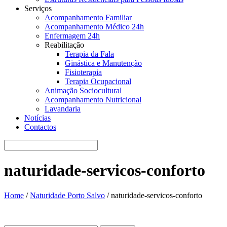
Serviços
Acompanhamento Familiar
Acompanhamento Médico 24h
Enfermagem 24h
Reabilitação
Terapia da Fala
Ginástica e Manutenção
Fisioterapia
Terapia Ocupacional
Animação Sociocultural
Acompanhamento Nutricional
Lavandaria
Notícias
Contactos
naturidade-servicos-conforto
Home
/
Naturidade Porto Salvo
/
naturidade-servicos-conforto