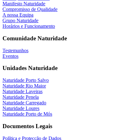
Manifesto Naturidade
Compromisso de Qualidade
A nossa Equipa
Grupo Naturidade
Horários e Funcionamento
Comunidade Naturidade
Testemunhos
Eventos
Unidades Naturidade
Naturidade Porto Salvo
Naturidade Rio Maior
Naturidade Laveiras
Naturidade Penela
Naturidade Carregado
Naturidade Loures
Naturidade Porto de Mós
Documentos Legais
Política e Protecção de Dados